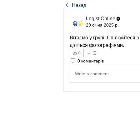
Назад
Legist Online
29 січня 2025 р.
Вітаємо у групі! Спілкуйтеся 
діліться фотографіями.
0
0 коментарів
Write a comment...