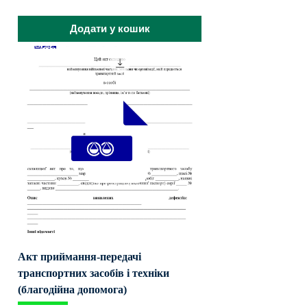
Додати у кошик
Акт приймання-передачі
транспортних засобів і техніки
(благодійна допомога)