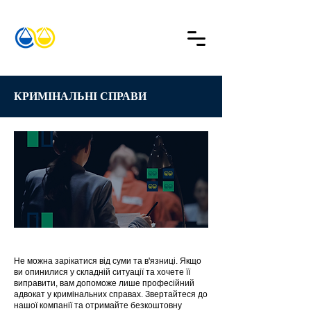
КРИМІНАЛЬНІ СПРАВИ
Не можна зарікатися від суми та в'язниці. Якщо
ви опинилися у складній ситуації та хочете її
виправити, вам допоможе лише професійний
адвокат у кримінальних справах. Звертайтеся до
нашої компанії та отримайте безкоштовну