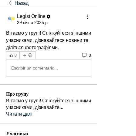
Назад
Legist Online
29 січня 2025 р.
Вітаємо у групі! Спілкуйтеся з іншими 
учасниками, дізнавайтеся новини та 
діліться фотографіями.
0
0
Escribir un comentario...
Про групу
Вітаємо у групі! Спілкуйтеся з іншими
учасниками, дізнавайте
...
Читати далі
Учасники