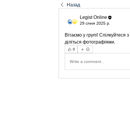
Назад
Legist Online
29 січня 2025 р.
Вітаємо у групі! Спілкуйтеся 
діліться фотографіями.
0
Write a comment...