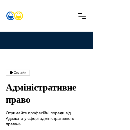
Онлайн
Адміністративне
право
Отримайте професійні поради від
Адвоката у сфері адміністративного
права⚖️