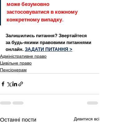
може безумовно 
застосовуватися в кожному 
конкретному випадку.
Залишились питання? Звертайтеся 
за будь-якими правовими питаннями 
онлайн. 
ЗАДАТИ ПИТАННЯ >
Адміністративне право
Цивільне право
Пенсіонерам
Дивитися всі
Останні пости