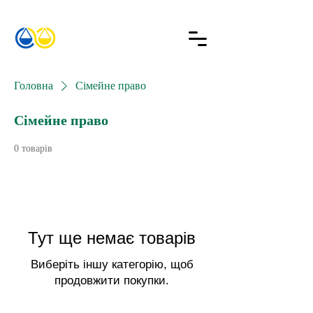
Головна
Сімейне право
Сімейне право
0 товарів
Тут ще немає товарів
Виберіть іншу категорію, щоб
продовжити покупки.