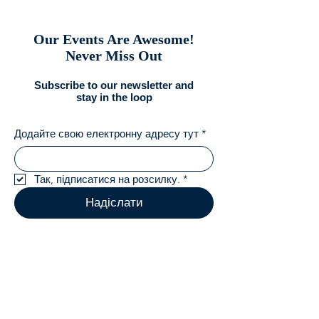
Our Events Are Awesome!
Never Miss Out
Subscribe to our newsletter and
stay in the loop
Додайте свою електронну адресу тут
*
Так, підписатися на розсилку.
*
Надіслати