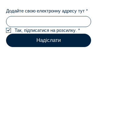
Додайте свою електронну адресу тут
*
Так, підписатися на розсилку.
*
Надіслати