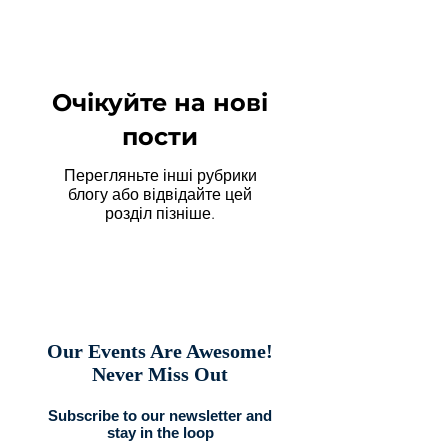
Очікуйте на нові
пости
Перегляньте інші рубрики
блогу або відвідайте цей
розділ пізніше.
Our Events Are Awesome!
Never Miss Out
Subscribe to our newsletter and
stay in the loop