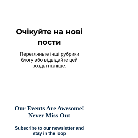
Очікуйте на нові
пости
Перегляньте інші рубрики
блогу або відвідайте цей
розділ пізніше.
Our Events Are Awesome!
Never Miss Out
Subscribe to our newsletter and
stay in the loop