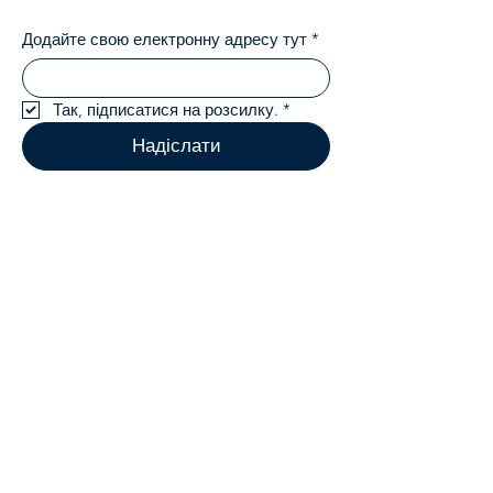
Додайте свою електронну адресу тут
*
Так, підписатися на розсилку.
*
Надіслати