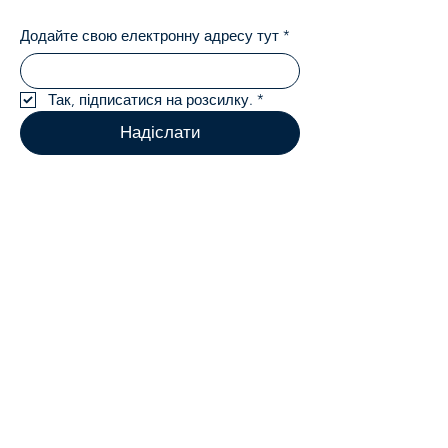
Додайте свою електронну адресу тут
*
Так, підписатися на розсилку.
*
Надіслати