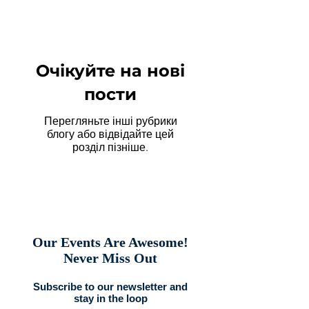
Очікуйте на нові
пости
Перегляньте інші рубрики
блогу або відвідайте цей
розділ пізніше.
Our Events Are Awesome!
Never Miss Out
Subscribe to our newsletter and
stay in the loop