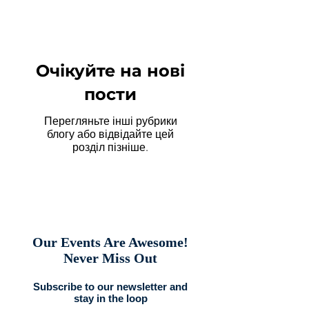
Очікуйте на нові
пости
Перегляньте інші рубрики
блогу або відвідайте цей
розділ пізніше.
Our Events Are Awesome!
Never Miss Out
Subscribe to our newsletter and
stay in the loop