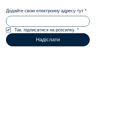
Додайте свою електронну адресу тут
*
Так, підписатися на розсилку.
*
Надіслати