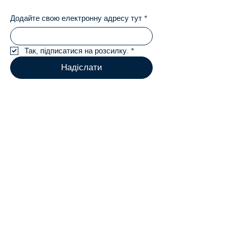
Додайте свою електронну адресу тут
*
Так, підписатися на розсилку.
*
Надіслати