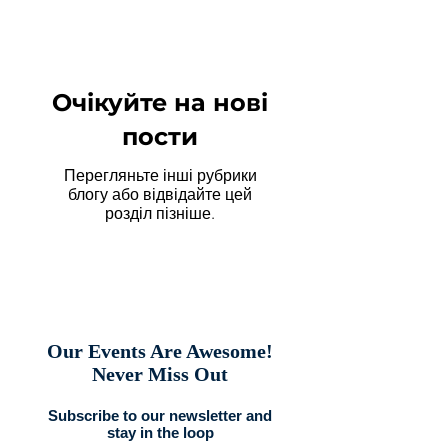
Очікуйте на нові
пости
Перегляньте інші рубрики
блогу або відвідайте цей
розділ пізніше.
Our Events Are Awesome!
Never Miss Out
Subscribe to our newsletter and
stay in the loop