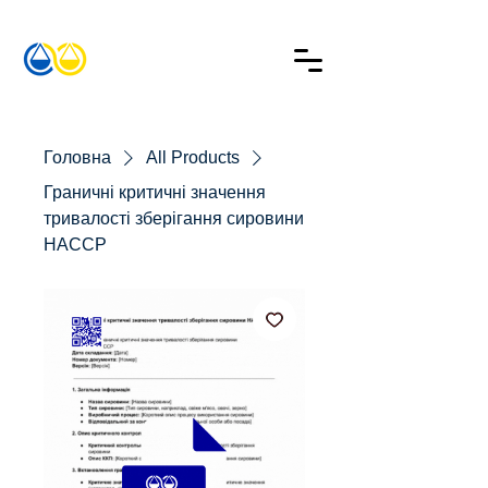
Головна
All Products
Граничні критичні значення
тривалості зберігання сировини
HACCP