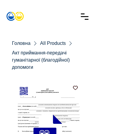
Головна
All Products
Акт приймання-передачі
гуманітарної (благодійної)
допомоги