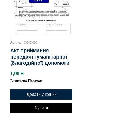
Артикул: DOC1000
Акт приймання-
передачі гуманітарної
(благодійної) допомоги
Ціна
1,00 ₴
Включено Податок
Додати у кошик
Купити