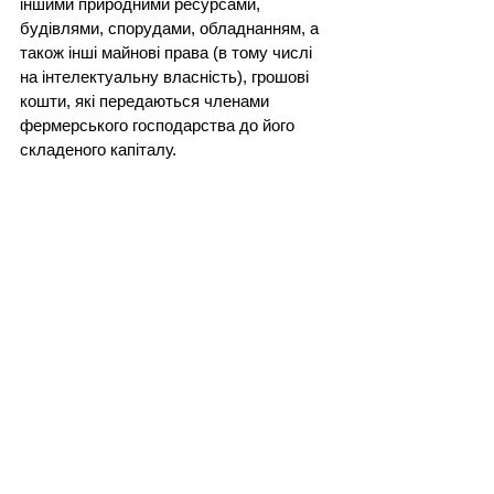
іншими природними ресурсами, 
будівлями, спорудами, обладнанням, а 
також інші майнові права (в тому числі 
на інтелектуальну власність), грошові 
кошти, які передаються членами 
фермерського господарства до його 
складеного капіталу.