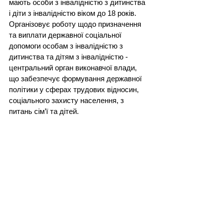
мають особи з інвалідністю з дитинства 
і діти з інвалідністю віком до 18 років. 
Організовує роботу щодо призначення 
та виплати державної соціальної 
допомоги особам з інвалідністю з 
дитинства та дітям з інвалідністю - 
центральний орган виконавчої влади, 
що забезпечує формування державної 
політики у сферах трудових відносин, 
соціального захисту населення, з 
питань сім’ї та дітей.