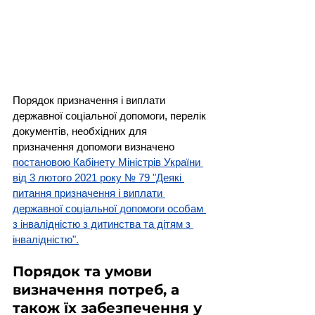
Порядок призначення і виплати 
державної соціальної допомоги, перелік 
документів, необхідних для 
призначення допомоги визначено 
постановою Кабінету Міністрів України 
від 3 лютого 2021 року № 79 "Деякі 
питання призначення і виплати 
державної соціальної допомоги особам 
з інвалідністю з дитинства та дітям з 
інвалідністю".
Порядок та умови 
визначення потреб, а 
також їх забезпечення у 