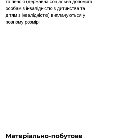
та пенсія (державна соціальна допомога 
особам з інвалідністю з дитинства та 
дітям з інвалідністю) виплачуються у 
повному розмірі.
Матеріально-побутове 