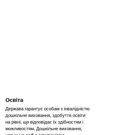
Освіта
Держава гарантує особам з інвалідністю 
дошкільне виховання, здобуття освіти 
на рівні, що відповідає їх здібностям і 
можливостям. Дошкільне виховання, 