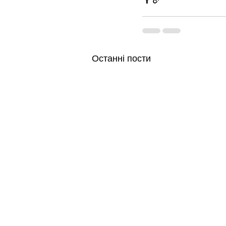
Останні пости