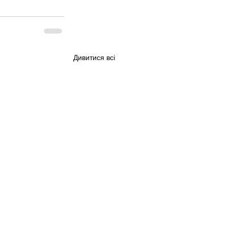
Дивитися всі