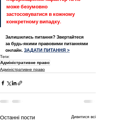
може безумовно 
застосовуватися в кожному 
конкретному випадку.
Залишились питання? Звертайтеся 
за будь-якими правовими питаннями 
онлайн. 
ЗАДАТИ ПИТАННЯ >
Теги:
Адміністративне право
Адміністративне право
Дивитися всі
Останні пости