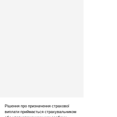
Рішення про призначення страхової 
виплати приймається страхувальником 