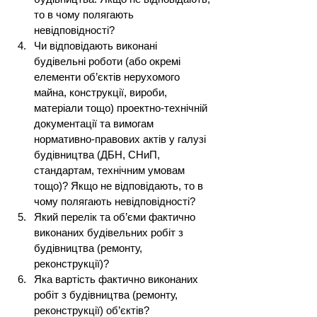
то в чому полягають 
невідповідності?
Чи відповідають виконані 
будівельні роботи (або окремі 
елементи об’єктів нерухомого 
майна, конструкції, вироби, 
матеріали тощо) проектно-технічній 
документації та вимогам 
нормативно-правових актів у галузі 
будівництва (ДБН, СНиП, 
стандартам, технічним умовам 
тощо)? Якщо не відповідають, то в 
чому полягають невідповідності?
Який перелік та об’єми фактично 
виконаних будівельних робіт з 
будівництва (ремонту, 
реконструкції)?
Яка вартість фактично виконаних 
робіт з будівництва (ремонту, 
реконструкції) об’єктів?