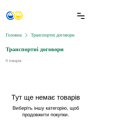
Головна
Транспортні договори
Транспортні договори
0 товарів
Тут ще немає товарів
Виберіть іншу категорію, щоб
продовжити покупки.