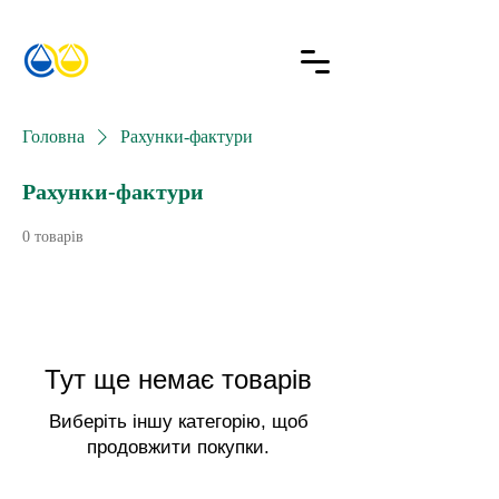
Головна
Рахунки-фактури
Рахунки-фактури
0 товарів
Тут ще немає товарів
Виберіть іншу категорію, щоб
продовжити покупки.