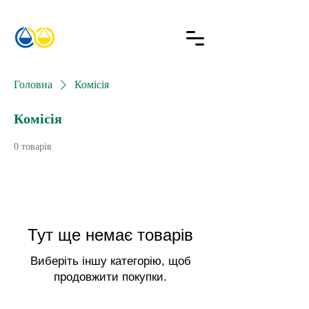
Головна
Комісія
Комісія
0 товарів
Тут ще немає товарів
Виберіть іншу категорію, щоб
продовжити покупки.